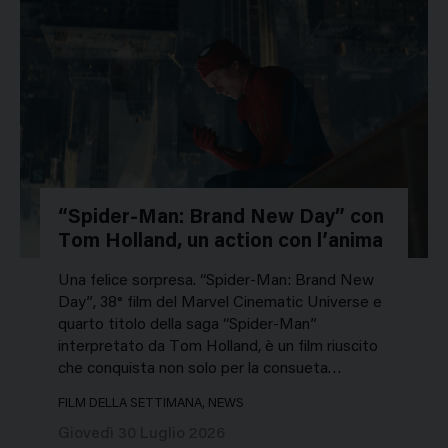
“Spider-Man: Brand New Day” con
Tom Holland, un action con l’anima
Una felice sorpresa. “Spider-Man: Brand New
Day”, 38° film del Marvel Cinematic Universe e
quarto titolo della saga “Spider-Man”
interpretato da Tom Holland, è un film riuscito
che conquista non solo per la consueta…
FILM DELLA SETTIMANA, NEWS
Giovedì 30 Luglio 2026