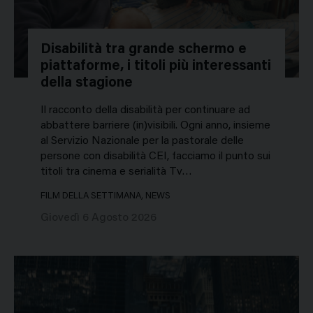
Disabilità tra grande schermo e
piattaforme, i titoli più interessanti
della stagione
Il racconto della disabilità per continuare ad
abbattere barriere (in)visibili. Ogni anno, insieme
al Servizio Nazionale per la pastorale delle
persone con disabilità CEI, facciamo il punto sui
titoli tra cinema e serialità Tv…
FILM DELLA SETTIMANA, NEWS
Giovedì 6 Agosto 2026