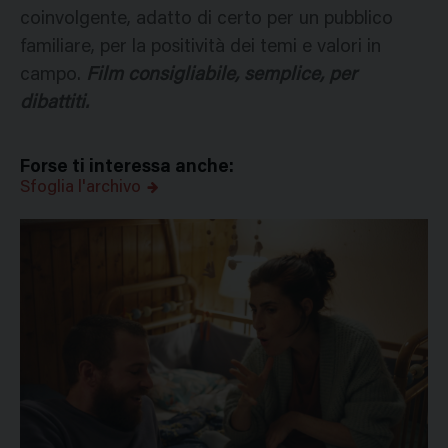
coinvolgente, adatto di certo per un pubblico
familiare, per la positività dei temi e valori in
campo.
Film consigliabile, semplice, per
dibattiti.
Forse ti interessa anche:
Sfoglia l'archivo