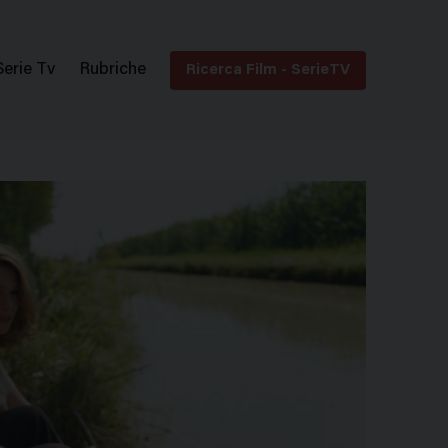
Serie Tv
Rubriche
Ricerca Film - SerieTV