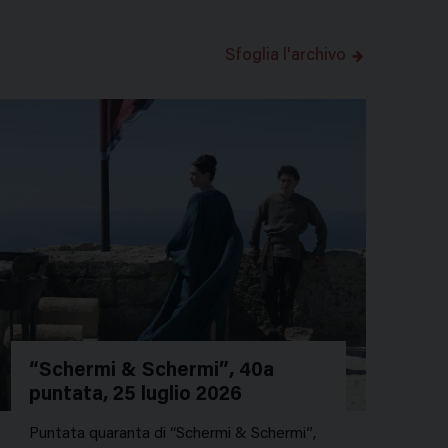
Sfoglia l'archivo
“Schermi & Schermi”, 40a
puntata, 25 luglio 2026
Puntata quaranta di “Schermi & Schermi”,