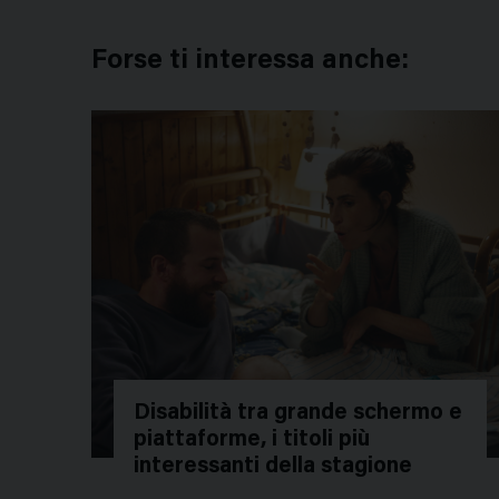
Forse ti interessa anche:
Disabilità tra grande schermo e
piattaforme, i titoli più
interessanti della stagione