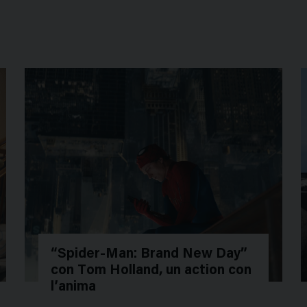
“Spider-Man: Brand New Day”
con Tom Holland, un action con
l’anima