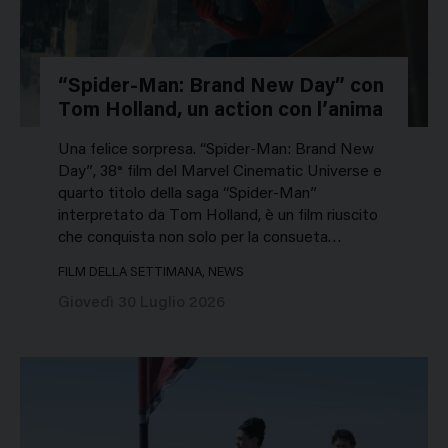
“Spider-Man: Brand New Day” con
Tom Holland, un action con l’anima
Una felice sorpresa. “Spider-Man: Brand New
Day”, 38° film del Marvel Cinematic Universe e
quarto titolo della saga “Spider-Man”
interpretato da Tom Holland, è un film riuscito
che conquista non solo per la consueta…
FILM DELLA SETTIMANA, NEWS
Giovedì 30 Luglio 2026