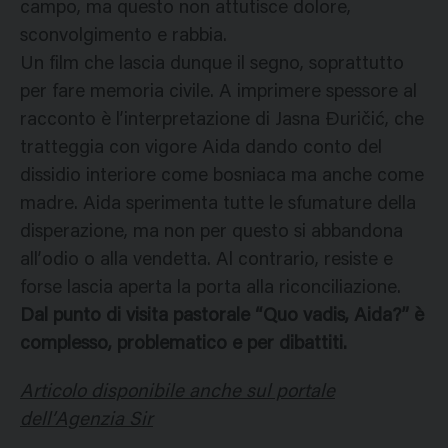
campo, ma questo non attutisce dolore,
sconvolgimento e rabbia.
Un film che lascia dunque il segno, soprattutto
per fare memoria civile. A imprimere spessore al
racconto è l’interpretazione di Jasna Đuričić, che
tratteggia con vigore Aida dando conto del
dissidio interiore come bosniaca ma anche come
madre. Aida sperimenta tutte le sfumature della
disperazione, ma non per questo si abbandona
all’odio o alla vendetta. Al contrario, resiste e
forse lascia aperta la porta alla riconciliazione.
Dal punto di visita pastorale “Quo vadis, Aida?” è
complesso, problematico e per dibattiti.
Articolo disponibile anche sul portale
dell’Agenzia Sir