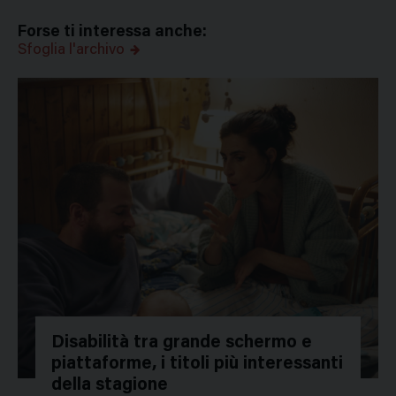
Forse ti interessa anche:
Sfoglia l'archivo
Disabilità tra grande schermo e
piattaforme, i titoli più interessanti
della stagione