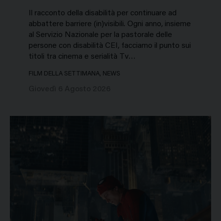
Il racconto della disabilità per continuare ad
abbattere barriere (in)visibili. Ogni anno, insieme
al Servizio Nazionale per la pastorale delle
persone con disabilità CEI, facciamo il punto sui
titoli tra cinema e serialità Tv…
FILM DELLA SETTIMANA, NEWS
Giovedì 6 Agosto 2026