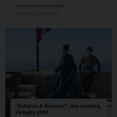
FILM DELLA SETTIMANA, NEWS
Giovedì 30 Luglio 2026
“Schermi & Schermi”, 40a puntata,
25 luglio 2026