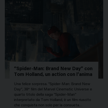
“Spider-Man: Brand New Day” con
Tom Holland, un action con l’anima
Una felice sorpresa. “Spider-Man: Brand New
Day”, 38° film del Marvel Cinematic Universe e
quarto titolo della saga “Spider-Man”
interpretato da Tom Holland, è un film riuscito
che conquista non solo per la consueta…