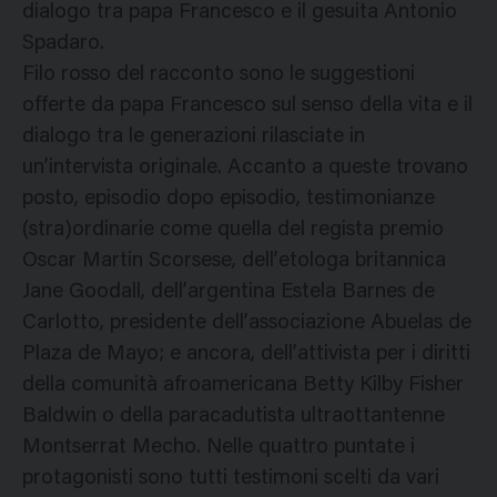
dialogo tra papa Francesco e il gesuita Antonio
Spadaro.
Filo rosso del racconto sono le suggestioni
offerte da papa Francesco sul senso della vita e il
dialogo tra le generazioni rilasciate in
un’intervista originale. Accanto a queste trovano
posto, episodio dopo episodio, testimonianze
(stra)ordinarie come quella del regista premio
Oscar Martin Scorsese, dell’etologa britannica
Jane Goodall, dell’argentina Estela Barnes de
Carlotto, presidente dell’associazione Abuelas de
Plaza de Mayo; e ancora, dell’attivista per i diritti
della comunità afroamericana Betty Kilby Fisher
Baldwin o della paracadutista ultraottantenne
Montserrat Mecho. Nelle quattro puntate i
protagonisti sono tutti testimoni scelti da vari