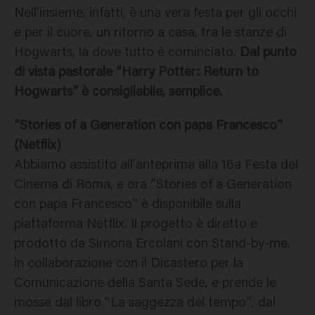
Nell’insieme, infatti, è una vera festa per gli occhi
e per il cuore, un ritorno a casa, tra le stanze di
Hogwarts, là dove tutto è cominciato.
Dal punto
di vista pastorale “Harry Potter: Return to
Hogwarts” è consigliabile, semplice.
“Stories of a Generation con papa Francesco”
(Netflix)
Abbiamo assistito all’anteprima alla 16a Festa del
Cinema di Roma, e ora “Stories of a Generation
con papa Francesco” è disponibile sulla
piattaforma Netflix. Il progetto è diretto e
prodotto da Simona Ercolani con Stand-by-me,
in collaborazione con il Dicastero per la
Comunicazione della Santa Sede, e prende le
mosse dal libro “La saggezza del tempo”, dal