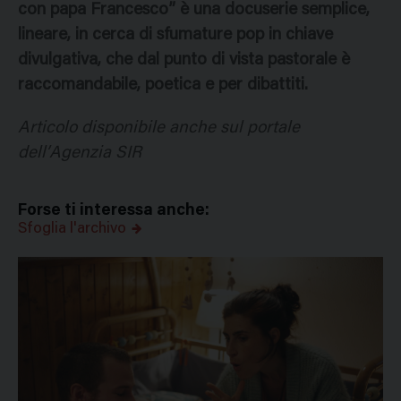
con papa Francesco” è una docuserie semplice,
lineare, in cerca di sfumature pop in chiave
divulgativa, che dal punto di vista pastorale è
raccomandabile, poetica e per dibattiti.
Articolo disponibile anche sul portale
dell’Agenzia SIR
Forse ti interessa anche:
Sfoglia l'archivo