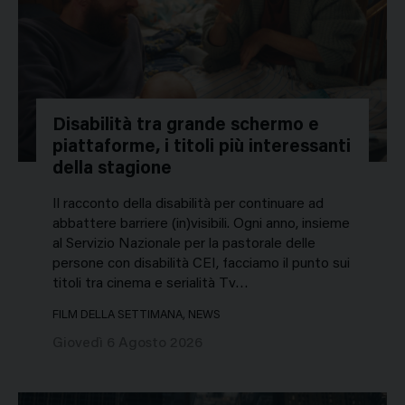
Disabilità tra grande schermo e
piattaforme, i titoli più interessanti
della stagione
Il racconto della disabilità per continuare ad
abbattere barriere (in)visibili. Ogni anno, insieme
al Servizio Nazionale per la pastorale delle
persone con disabilità CEI, facciamo il punto sui
titoli tra cinema e serialità Tv…
FILM DELLA SETTIMANA, NEWS
Giovedì 6 Agosto 2026