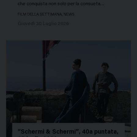
che conquista non solo per la consueta…
FILM DELLA SETTIMANA, NEWS
Giovedì 30 Luglio 2026
“Schermi & Schermi”, 40a puntata,