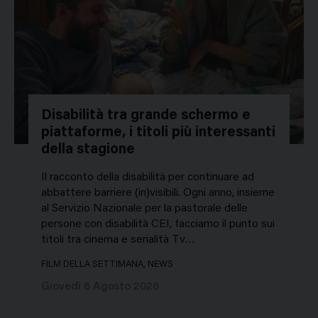
Disabilità tra grande schermo e
piattaforme, i titoli più interessanti
della stagione
Il racconto della disabilità per continuare ad
abbattere barriere (in)visibili. Ogni anno, insieme
al Servizio Nazionale per la pastorale delle
persone con disabilità CEI, facciamo il punto sui
titoli tra cinema e serialità Tv…
FILM DELLA SETTIMANA, NEWS
Giovedì 6 Agosto 2026