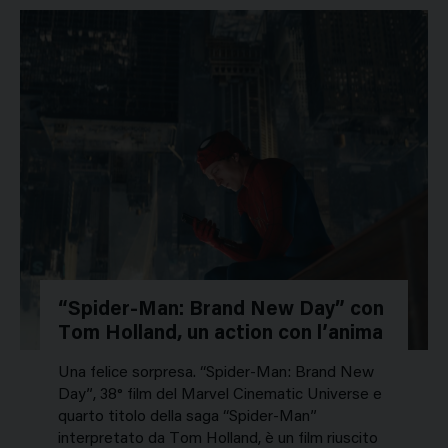
“Spider-Man: Brand New Day” con
Tom Holland, un action con l’anima
Una felice sorpresa. “Spider-Man: Brand New
Day”, 38° film del Marvel Cinematic Universe e
quarto titolo della saga “Spider-Man”
interpretato da Tom Holland, è un film riuscito