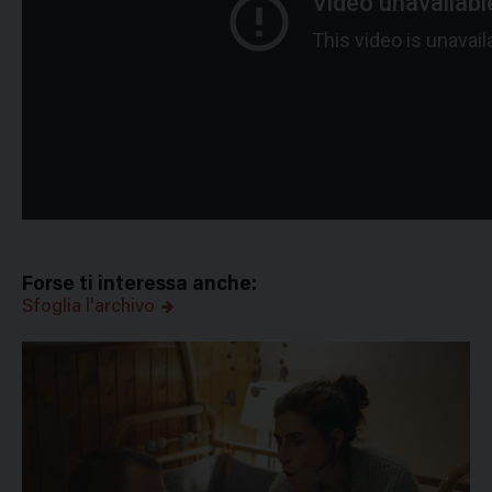
Forse ti interessa anche:
Sfoglia l'archivo