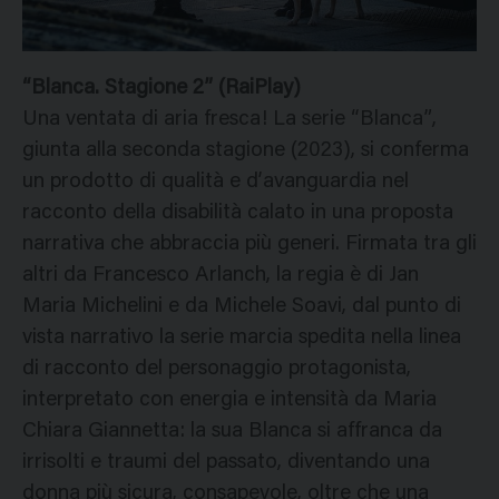
“Blanca. Stagione 2” (RaiPlay)
Una ventata di aria fresca! La serie “Blanca”,
giunta alla seconda stagione (2023), si conferma
un prodotto di qualità e d’avanguardia nel
racconto della disabilità calato in una proposta
narrativa che abbraccia più generi. Firmata tra gli
altri da Francesco Arlanch, la regia è di Jan
Maria Michelini e da Michele Soavi, dal punto di
vista narrativo la serie marcia spedita nella linea
di racconto del personaggio protagonista,
interpretato con energia e intensità da Maria
Chiara Giannetta: la sua Blanca si affranca da
irrisolti e traumi del passato, diventando una
donna più sicura, consapevole, oltre che una