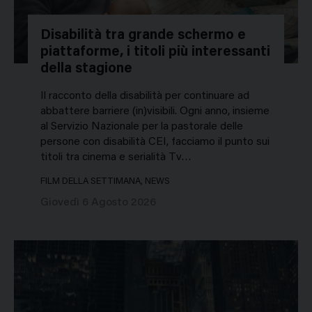
Disabilità tra grande schermo e
piattaforme, i titoli più interessanti
della stagione
Il racconto della disabilità per continuare ad
abbattere barriere (in)visibili. Ogni anno, insieme
al Servizio Nazionale per la pastorale delle
persone con disabilità CEI, facciamo il punto sui
titoli tra cinema e serialità Tv…
FILM DELLA SETTIMANA, NEWS
Giovedì 6 Agosto 2026