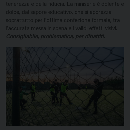
tenerezza e della fiducia. La miniserie è dolente e
dolce, dal sapore educativo, che si apprezza
soprattutto per l’ottima confezione formale, tra
l’accurata messa in scena e i validi effetti visivi.
Consigliabile, problematica, per dibattiti.