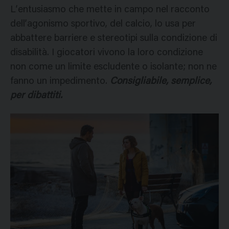
L’entusiasmo che mette in campo nel racconto
dell’agonismo sportivo, del calcio, lo usa per
abbattere barriere e stereotipi sulla condizione di
disabilità. I giocatori vivono la loro condizione
non come un limite escludente o isolante; non ne
fanno un impedimento.
Consigliabile, semplice,
per dibattiti.