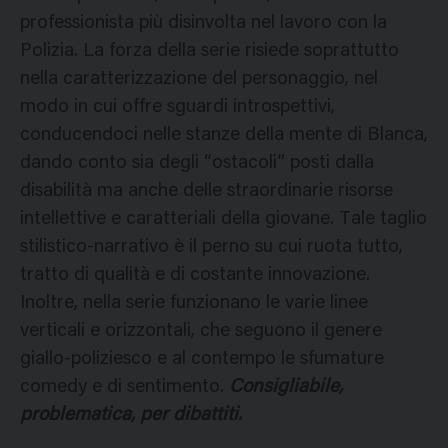
professionista più disinvolta nel lavoro con la
Polizia. La forza della serie risiede soprattutto
nella caratterizzazione del personaggio, nel
modo in cui offre sguardi introspettivi,
conducendoci nelle stanze della mente di Blanca,
dando conto sia degli “ostacoli” posti dalla
disabilità ma anche delle straordinarie risorse
intellettive e caratteriali della giovane. Tale taglio
stilistico-narrativo è il perno su cui ruota tutto,
tratto di qualità e di costante innovazione.
Inoltre, nella serie funzionano le varie linee
verticali e orizzontali, che seguono il genere
giallo-poliziesco e al contempo le sfumature
comedy e di sentimento.
Consigliabile,
problematica, per dibattiti.