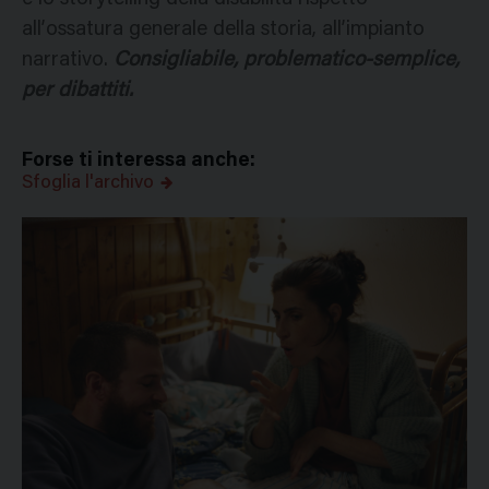
all’ossatura generale della storia, all’impianto
narrativo.
Consigliabile, problematico-semplice,
per dibattiti.
Forse ti interessa anche:
Sfoglia l'archivo