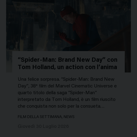
“Spider-Man: Brand New Day” con
Tom Holland, un action con l’anima
Una felice sorpresa. “Spider-Man: Brand New
Day”, 38° film del Marvel Cinematic Universe e
quarto titolo della saga “Spider-Man”
interpretato da Tom Holland, è un film riuscito
che conquista non solo per la consueta…
FILM DELLA SETTIMANA, NEWS
Giovedì 30 Luglio 2026