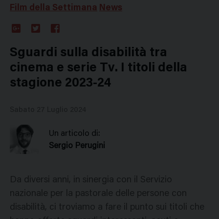
Film della Settimana
News
Google
Twitter
Facebook
Plus
Sguardi sulla disabilità tra
cinema e serie Tv. I titoli della
stagione 2023-24
Sabato 27 Luglio 2024
Un articolo di:
Sergio Perugini
Da diversi anni, in sinergia con il Servizio
nazionale per la pastorale delle persone con
disabilità, ci troviamo a fare il punto sui titoli che