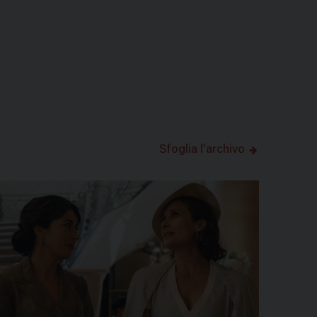
Sfoglia l'archivo