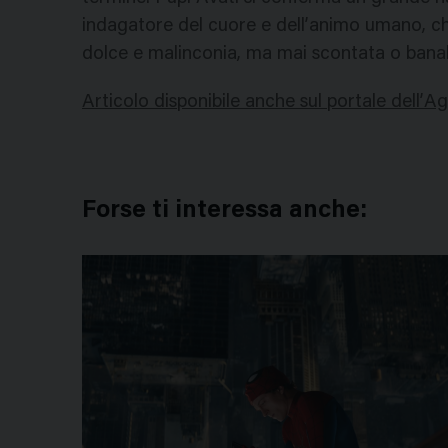
indagatore del cuore e dell’animo umano, che
dolce e malinconia, ma mai scontata o banal
Articolo disponibile anche sul portale dell’A
Forse ti interessa anche: