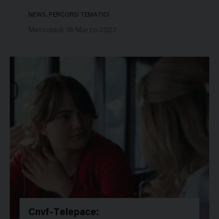
NEWS, PERCORSI TEMATICI
Mercoledì 16 Marzo 2022
Cnvf-Telepace: