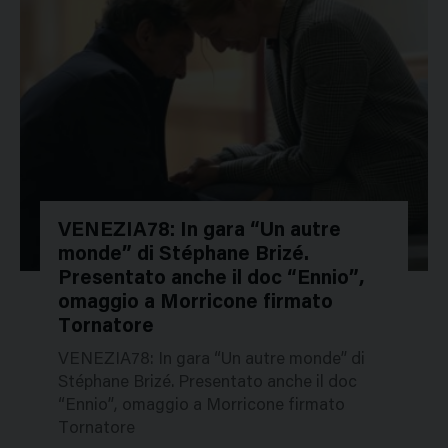
VENEZIA78: In gara “Un autre
monde” di Stéphane Brizé.
48898
Presentato anche il doc “Ennio”,
omaggio a Morricone firmato
Tornatore
VENEZIA78: In gara “Un autre monde” di
Stéphane Brizé. Presentato anche il doc
“Ennio”, omaggio a Morricone firmato
Tornatore