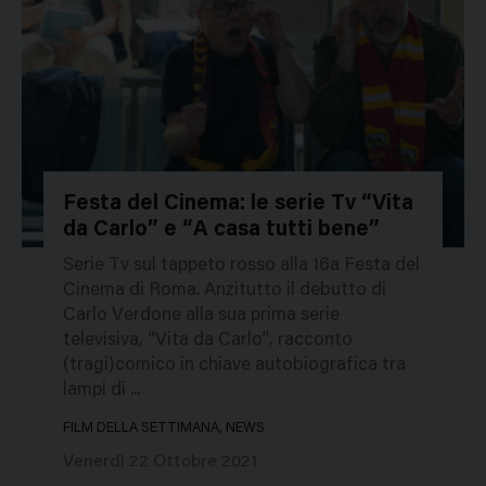
Festa del Cinema: le serie Tv “Vita
da Carlo” e “A casa tutti bene”
49133
Serie Tv sul tappeto rosso alla 16a Festa del
Cinema di Roma. Anzitutto il debutto di
Carlo Verdone alla sua prima serie
televisiva, “Vita da Carlo”, racconto
(tragi)comico in chiave autobiografica tra
lampi di ...
FILM DELLA SETTIMANA, NEWS
Venerdì 22 Ottobre 2021