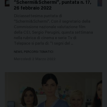
“Schermi&Schermi”, puntata n. 17,
49820
26 febbraio 2022
Diciassettesima puntata di
“Schermi&Schermi”. Con il segretario della
Commissione nazionale valutazione film
della CEI, Sergio Perugini, questa settimana
nella rubrica di cinema e serie Tv di
Telepace si parla di: “I segni del ...
NEWS, PERCORSI TEMATICI
Mercoledì 2 Marzo 2022