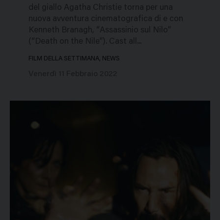
del giallo Agatha Christie torna per una
nuova avventura cinematografica di e con
Kenneth Branagh, “Assassinio sul Nilo”
(“Death on the Nile”). Cast all...
FILM DELLA SETTIMANA, NEWS
Venerdì 11 Febbraio 2022