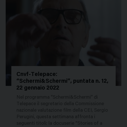
Cnvf-Telepace:
“Schermi&Schermi”, puntata n. 12,
49606
22 gennaio 2022
Nel programma “Schermi&Schermi” di
Telepace il segretario della Commissione
nazionale valutazione film della CEI, Sergio
Perugini, questa settimana affronta i
seguenti titoli: la docuserie “Stories of a