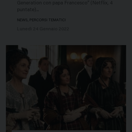
Generation con papa Francesco” (Netflix, 4
puntate)...
NEWS, PERCORSI TEMATICI
Lunedì 24 Gennaio 2022