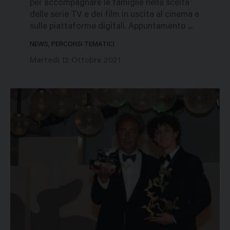
per accompagnare le famiglie nella scelta
delle serie TV e dei film in uscita al cinema e
sulle piattaforme digitali. Appuntamento ...
NEWS, PERCORSI TEMATICI
Martedì 12 Ottobre 2021