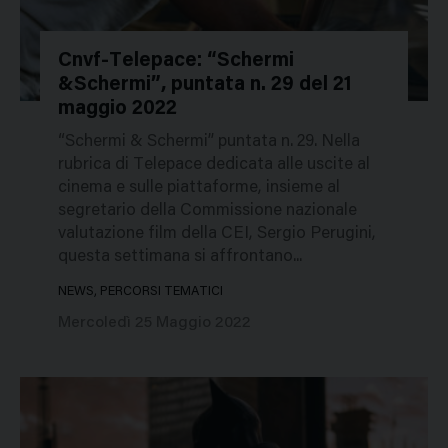
Cnvf-Telepace: “Schermi
&Schermi”, puntata n. 29 del 21
50335
maggio 2022
“Schermi & Schermi” puntata n. 29. Nella
rubrica di Telepace dedicata alle uscite al
cinema e sulle piattaforme, insieme al
segretario della Commissione nazionale
valutazione film della CEI, Sergio Perugini,
questa settimana si affrontano...
NEWS, PERCORSI TEMATICI
Mercoledì 25 Maggio 2022