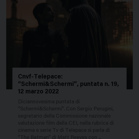
Cnvf-Telepace:
“Schermi&Schermi”, puntata n. 19,
49909
12 marzo 2022
Diciannovesima puntata di
“Schermi&Schermi”. Con Sergio Perugini,
segretario della Commissione nazionale
valutazione film della CEI, nella rubrica di
cinema e serie Tv di Telepace si parla di
“The Batman” di Matt Reeves con ...