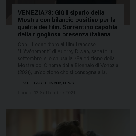
VENEZIA78: Giù il sipario della
Mostra con bilancio positivo per la
48901
qualità dei film. Sorrentino capofila
della rigogliosa presenza italiana
Con il Leone d’oro al film francese
“L’événement” di Audrey Diwan, sabato 11
settembre, si è chiusa la 78a edizione della
Mostra del Cinema della Biennale di Venezia
(2021), un’edizione che si consegna alla...
FILM DELLA SETTIMANA, NEWS
Lunedì 13 Settembre 2021