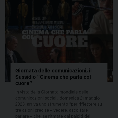
Giornata delle comunicazioni, il
Sussidio “Cinema che parla col
121179
cuore”
In vista della Giornata mondiale delle
comunicazioni sociali, domenica 21 maggio
2023, arriva uno strumento “per riflettere su
tre azioni precise – vedere, ascoltare,
parlare – che, se ritmate dai palpiti del