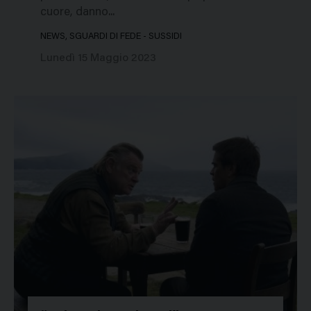
cuore, danno...
NEWS, SGUARDI DI FEDE - SUSSIDI
Lunedì 15 Maggio 2023