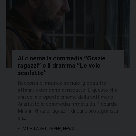
Al cinema la commedia “Grazie
ragazzi” e il dramma “Le vele
52102
scarlatte”
Racconti di matrice sociale, giocati tra
affanni e desiderio di riscatto. È questo che
unisce le proposte cinema della settimana.
Anzitutto la commedia firmata da Riccardo
Milani “Grazie ragazzi”, di cui è protagonista
un...
FILM DELLA SETTIMANA, NEWS