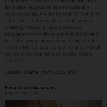
Proprio come evidenziato dall’
Acec
nella nota a
firma della responsabile della formazione e
azione pastorale, Arianna Prevedello: “Non è un
affare solo di lettere, di vocali e consonanti di
qualsivoglia lingua, è cercare posture e
atteggiamenti che dicano prima di tutto il bene
per l’altro, prima ancora che per le sue idee, il
rispetto della sua condizione prima ancora che il
venire riconfermati nei nostri modi di vedere il
mondo”.
Sussidio_Cinema_Cnvf_GMCS_2023
Forse ti interessa anche:
Sfoglia l'archivo