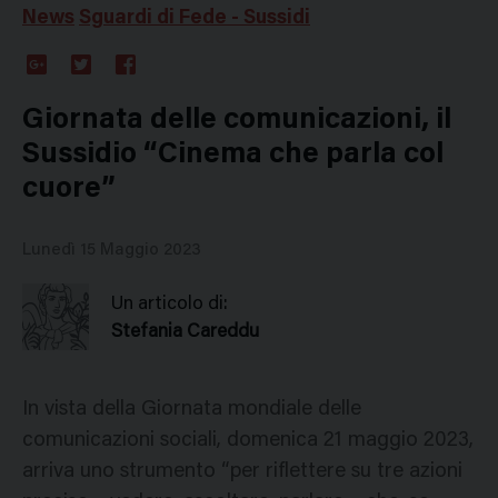
News
Sguardi di Fede - Sussidi
Google
Twitter
Facebook
Plus
Giornata delle comunicazioni, il
Sussidio “Cinema che parla col
cuore”
Lunedì 15 Maggio 2023
Un articolo di:
Stefania Careddu
In vista della Giornata mondiale delle
comunicazioni sociali, domenica 21 maggio 2023,
arriva uno strumento “per riflettere su tre azioni