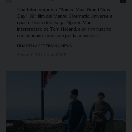
Una felice sorpresa. “Spider-Man: Brand New
Day”, 38° film del Marvel Cinematic Universe e
quarto titolo della saga “Spider-Man”
interpretato da Tom Holland, è un film riuscito
che conquista non solo per la consueta…
FILM DELLA SETTIMANA, NEWS
Giovedì 30 Luglio 2026