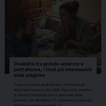
Disabilità tra grande schermo e
piattaforme, i titoli più interessanti
della stagione
Il racconto della disabilità per continuare ad
abbattere barriere (in)visibili. Ogni anno, insieme
al Servizio Nazionale per la pastorale delle
persone con disabilità CEI, facciamo il punto sui
titoli tra cinema e serialità Tv…