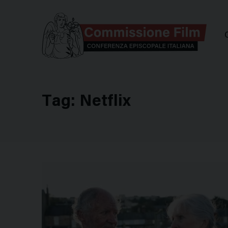
Comm
Tag:
Netflix