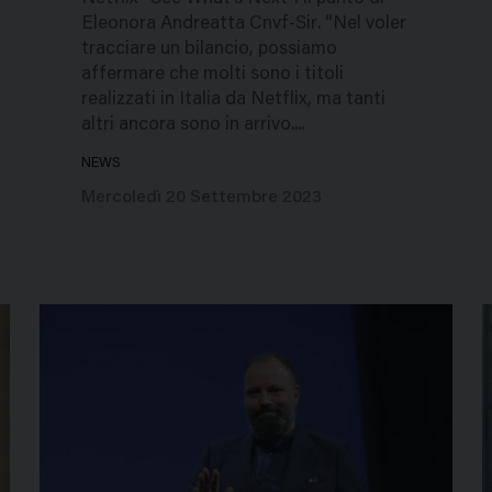
Eleonora Andreatta Cnvf-Sir. “Nel voler
tracciare un bilancio, possiamo
affermare che molti sono i titoli
realizzati in Italia da Netflix, ma tanti
altri ancora sono in arrivo....
NEWS
Mercoledì 20 Settembre 2023