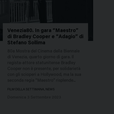
Venezia80. In gara “Maestro”
di Bradley Cooper e “Adagio” di
18044
Stefano Sollima
80a Mostra del Cinema della Biennale
di Venezia, quarto giorno di gara. Il
regista-attore statunitense Bradley
Cooper non è presente, per solidarietà
con gli scioperi a Hollywood, ma la sua
seconda regia “Maestro” risplende...
FILM DELLA SETTIMANA, NEWS
Domenica 3 Settembre 2023