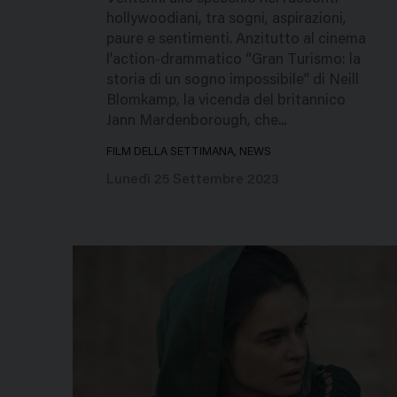
hollywoodiani, tra sogni, aspirazioni,
paure e sentimenti. Anzitutto al cinema
l’action-drammatico “Gran Turismo: la
storia di un sogno impossibile” di Neill
Blomkamp, la vicenda del britannico
Jann Mardenborough, che...
FILM DELLA SETTIMANA, NEWS
Lunedì 25 Settembre 2023