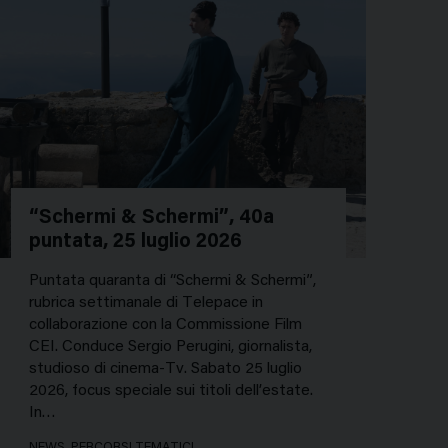
“Schermi & Schermi”, 40a
puntata, 25 luglio 2026
Puntata quaranta di “Schermi & Schermi”,
rubrica settimanale di Telepace in
collaborazione con la Commissione Film
CEI. Conduce Sergio Perugini, giornalista,
studioso di cinema-Tv. Sabato 25 luglio
2026, focus speciale sui titoli dell’estate.
In…