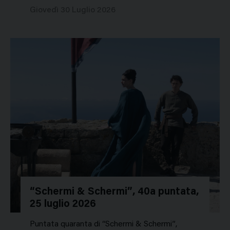
Giovedì 30 Luglio 2026
“Schermi & Schermi”, 40a puntata,
25 luglio 2026
Puntata quaranta di “Schermi & Schermi”,