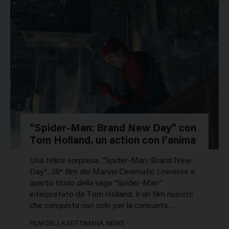
“Spider-Man: Brand New Day” con
Tom Holland, un action con l’anima
Una felice sorpresa. “Spider-Man: Brand New
Day”, 38° film del Marvel Cinematic Universe e
quarto titolo della saga “Spider-Man”
interpretato da Tom Holland, è un film riuscito
che conquista non solo per la consueta…
FILM DELLA SETTIMANA, NEWS