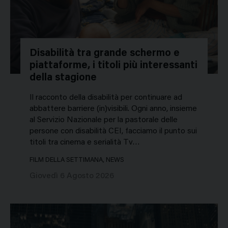
Disabilità tra grande schermo e
piattaforme, i titoli più interessanti
della stagione
Il racconto della disabilità per continuare ad
abbattere barriere (in)visibili. Ogni anno, insieme
al Servizio Nazionale per la pastorale delle
persone con disabilità CEI, facciamo il punto sui
titoli tra cinema e serialità Tv…
FILM DELLA SETTIMANA, NEWS
Giovedì 6 Agosto 2026