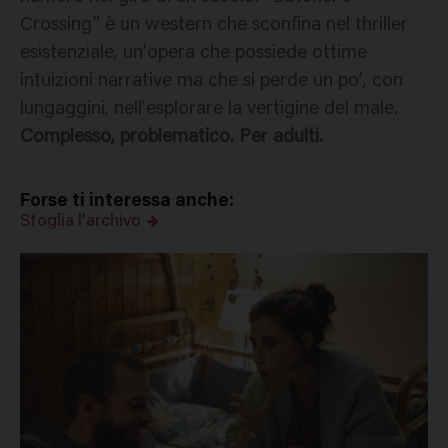
Crossing” è un western che sconfina nel thriller
esistenziale, un’opera che possiede ottime
intuizioni narrative ma che si perde un po’, con
lungaggini, nell’esplorare la vertigine del male.
Complesso, problematico. Per adulti.
Forse ti interessa anche:
Sfoglia l'archivo