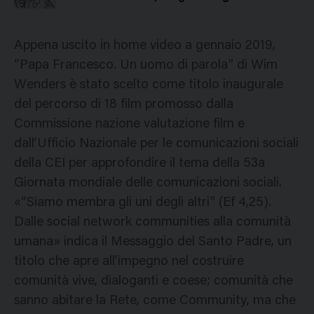
Appena uscito in home video a gennaio 2019,
“Papa Francesco. Un uomo di parola” di Wim
Wenders è stato scelto come titolo inaugurale
del percorso di 18 film promosso dalla
Commissione nazione valutazione film e
dall’Ufficio Nazionale per le comunicazioni sociali
della CEI per approfondire il tema della 53a
Giornata mondiale delle comunicazioni sociali.
«“Siamo membra gli uni degli altri” (Ef 4,25).
Dalle social network communities alla comunità
umana» indica il Messaggio del Santo Padre, un
titolo che apre all’impegno nel costruire
comunità vive, dialoganti e coese; comunità che
sanno abitare la Rete, come Community, ma che