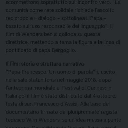
scommettono soprattutto sull’incontro vero. “La
comunità come rete solidale richiede l’ascolto
reciproco e il dialogo – sottolinea il Papa –
basato sull’uso responsabile del linguaggio”. Il
film di Wenders ben si colloca su questa
direttrice, mettendo a tema la figura e la linea di
pontificato di papa Bergoglio.
Il film: storia e struttura narrativa
“Papa Francesco. Un uomo di parola” è uscito
nelle sale statunitensi nel maggio 2018, dopo
l’anteprima mondiale al Festival di Cannes; in
Italia poi il film è stato distribuito dal 4 ottobre,
festa di san Francesco d’Assisi. Alla base del
documentario firmato dal pluripremiato regista
tedesco Wim Wenders, su un’idea messa a punto