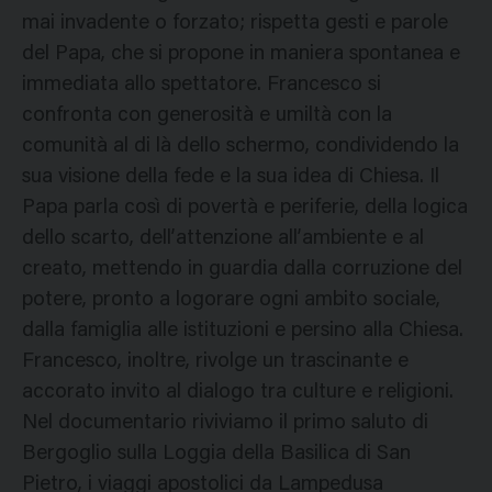
mai invadente o forzato; rispetta gesti e parole
del Papa, che si propone in maniera spontanea e
immediata allo spettatore. Francesco si
confronta con generosità e umiltà con la
comunità al di là dello schermo, condividendo la
sua visione della fede e la sua idea di Chiesa. Il
Papa parla così di povertà e periferie, della logica
dello scarto, dell’attenzione all’ambiente e al
creato, mettendo in guardia dalla corruzione del
potere, pronto a logorare ogni ambito sociale,
dalla famiglia alle istituzioni e persino alla Chiesa.
Francesco, inoltre, rivolge un trascinante e
accorato invito al dialogo tra culture e religioni.
Nel documentario riviviamo il primo saluto di
Bergoglio sulla Loggia della Basilica di San
Pietro, i viaggi apostolici da Lampedusa