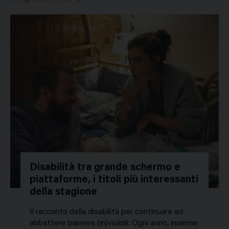
Disabilità tra grande schermo e
piattaforme, i titoli più interessanti
della stagione
Il racconto della disabilità per continuare ad
abbattere barriere (in)visibili. Ogni anno, insieme