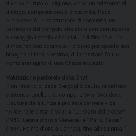
diversa cultura o religione, verso un orizzonte di
dialogo, comprensione e prossimità. Papa
Francesco è un costruttore di comunità, un
testimone del Vangelo che abita con convinzione
e coraggio i media e i social – e il film ne è una
dimostrazione concreta – proprio per questo suo
bisogno di farsi prossimo, di incontrare l’altro
come immagine di una Chiesa in uscita.
Valutazione pastorale della Cnvf
È un ritratto di papa Bergoglio cauto, rispettoso
e intenso, quello che compone Wim Wenders.
L’autore dalla lunga e prolifica carriera – da
“Alice nelle città” (1973) a “Lo stato delle cose”
(1982, Leone d’oro a Venezia) e “Paris, Texas”
(1984, Palma d’oro a Cannes), fino alla summa “Il