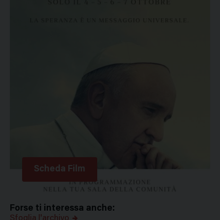
Scheda Film
Forse ti interessa anche:
Sfoglia l'archivo