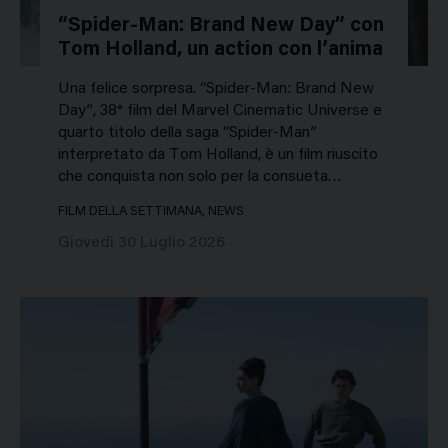
“Spider-Man: Brand New Day” con
Tom Holland, un action con l’anima
Una felice sorpresa. “Spider-Man: Brand New
Day”, 38° film del Marvel Cinematic Universe e
quarto titolo della saga “Spider-Man”
interpretato da Tom Holland, è un film riuscito
che conquista non solo per la consueta…
FILM DELLA SETTIMANA, NEWS
Giovedì 30 Luglio 2026