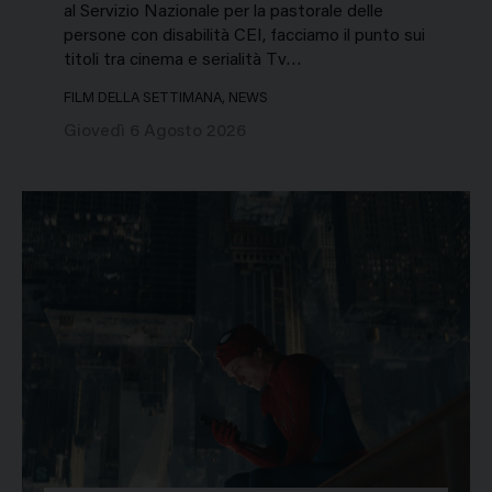
al Servizio Nazionale per la pastorale delle
persone con disabilità CEI, facciamo il punto sui
titoli tra cinema e serialità Tv…
FILM DELLA SETTIMANA, NEWS
Giovedì 6 Agosto 2026