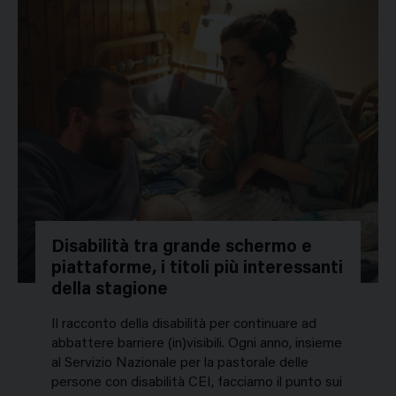
Disabilità tra grande schermo e
piattaforme, i titoli più interessanti
della stagione
Il racconto della disabilità per continuare ad
abbattere barriere (in)visibili. Ogni anno, insieme
al Servizio Nazionale per la pastorale delle
persone con disabilità CEI, facciamo il punto sui