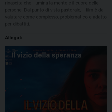
rinascita che illumina la mente e il cuore delle
persone. Dal punto di vista pastorale, il film è da
valutare come complesso, problematico e adatto
per dibattiti.
Allegati
Il vizio della speranza