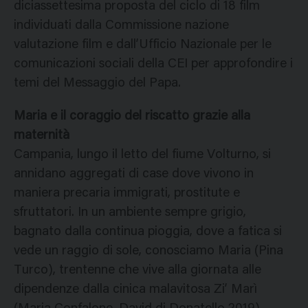
diciassettesima proposta del ciclo di 18 film
individuati dalla Commissione nazione
valutazione film e dall’Ufficio Nazionale per le
comunicazioni sociali della CEI per approfondire i
temi del Messaggio del Papa.
Maria e il coraggio del riscatto grazie alla
maternità
Campania, lungo il letto del fiume Volturno, si
annidano aggregati di case dove vivono in
maniera precaria immigrati, prostitute e
sfruttatori. In un ambiente sempre grigio,
bagnato dalla continua pioggia, dove a fatica si
vede un raggio di sole, conosciamo Maria (Pina
Turco), trentenne che vive alla giornata alle
dipendenze dalla cinica malavitosa Zi’ Marì