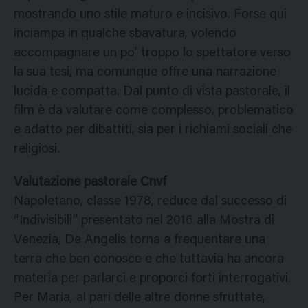
mostrando uno stile maturo e incisivo. Forse qui
inciampa in qualche sbavatura, volendo
accompagnare un po’ troppo lo spettatore verso
la sua tesi, ma comunque offre una narrazione
lucida e compatta. Dal punto di vista pastorale, il
film è da valutare come complesso, problematico
e adatto per dibattiti, sia per i richiami sociali che
religiosi.
Valutazione pastorale Cnvf
Napoletano, classe 1978, reduce dal successo di
“Indivisibili” presentato nel 2016 alla Mostra di
Venezia, De Angelis torna a frequentare una
terra che ben conosce e che tuttavia ha ancora
materia per parlarci e proporci forti interrogativi.
Per Maria, al pari delle altre donne sfruttate,