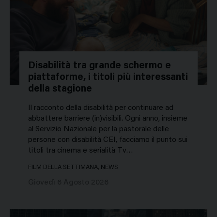
Disabilità tra grande schermo e
piattaforme, i titoli più interessanti
della stagione
Il racconto della disabilità per continuare ad
abbattere barriere (in)visibili. Ogni anno, insieme
al Servizio Nazionale per la pastorale delle
persone con disabilità CEI, facciamo il punto sui
titoli tra cinema e serialità Tv…
FILM DELLA SETTIMANA, NEWS
Giovedì 6 Agosto 2026