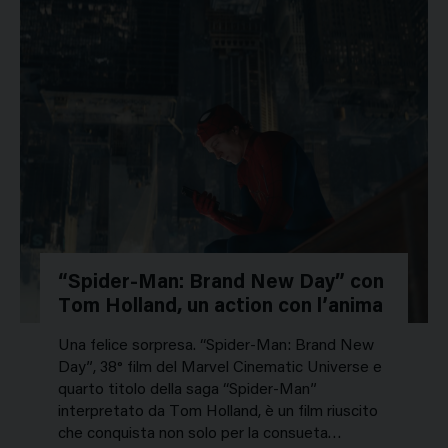
“Spider-Man: Brand New Day” con
Tom Holland, un action con l’anima
Una felice sorpresa. “Spider-Man: Brand New
Day”, 38° film del Marvel Cinematic Universe e
quarto titolo della saga “Spider-Man”
interpretato da Tom Holland, è un film riuscito
che conquista non solo per la consueta…