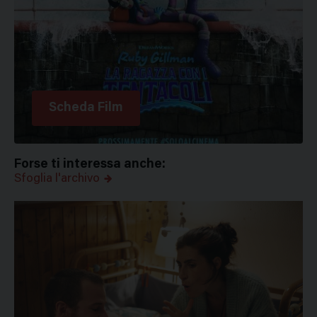
Scheda Film
Forse ti interessa anche:
Sfoglia l'archivo