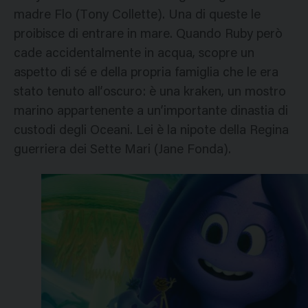
madre Flo (Tony Collette). Una di queste le
proibisce di entrare in mare. Quando Ruby però
cade accidentalmente in acqua, scopre un
aspetto di sé e della propria famiglia che le era
stato tenuto all’oscuro: è una kraken, un mostro
marino appartenente a un’importante dinastia di
custodi degli Oceani. Lei è la nipote della Regina
guerriera dei Sette Mari (Jane Fonda).