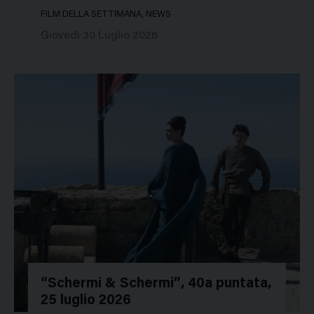
FILM DELLA SETTIMANA, NEWS
Giovedì 30 Luglio 2026
“Schermi & Schermi”, 40a puntata,
25 luglio 2026