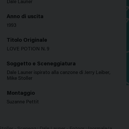
Dale Launer
Anno di uscita
1993
Titolo Originale
LOVE POTION N. 9
Soggetto e Sceneggiatura
Dale Launer ispirato alla canzone di Jerry Leiber,
Mike Stoller
Montaggio
Suzanne Pettit