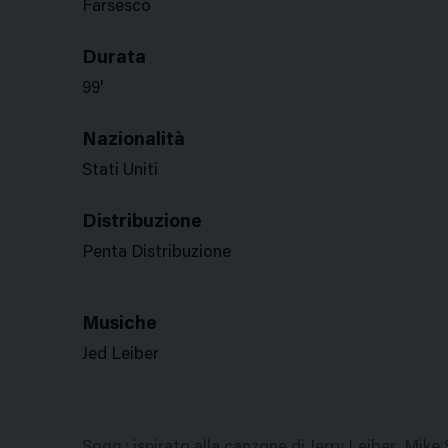
Farsesco
Durata
99'
Nazionalità
Stati Uniti
Distribuzione
Penta Distribuzione
Musiche
Jed Leiber