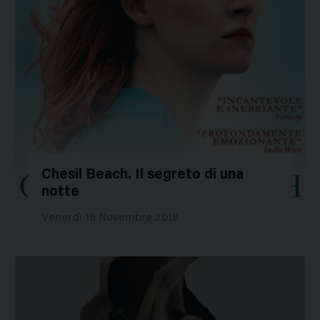
Chesil Beach. Il segreto di una
notte
40232
Venerdì 16 Novembre 2018