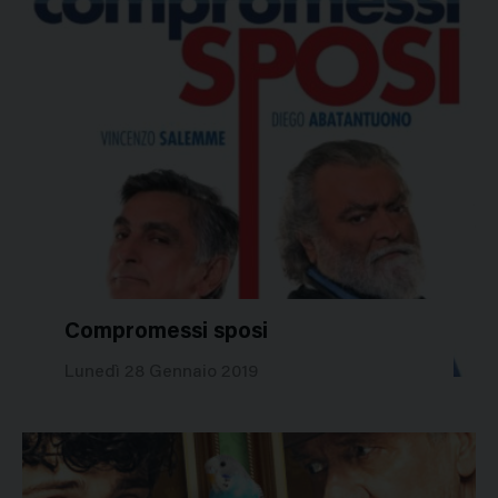
Compromessi sposi
41174
Lunedì 28 Gennaio 2019