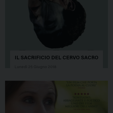
IL SACRIFICIO DEL CERVO SACRO
30952
Lunedì 25 Giugno 2018