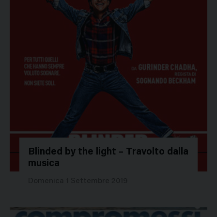
Blinded by the light – Travolto dalla
musica
42491
Domenica 1 Settembre 2019