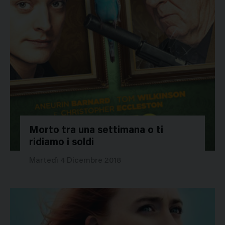
Morto tra una settimana o ti
ridiamo i soldi
40594
Martedì 4 Dicembre 2018