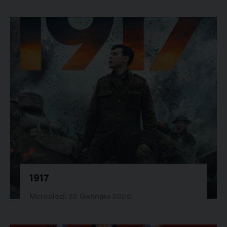
1917
43106
Mercoledì 22 Gennaio 2020